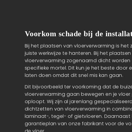
Voorkom schade bij de installat
Bij het plaatsen van vloerverwarming is het 
juiste werkwijze te hanteren. Bij het plaats
vloerverwarming zogenaamd dicht worden 
specifieke mortel. Dit kun je het beste door 
laten doen omdat dit snel mis kan gaan.
Dit bijvoorbeeld ter voorkoming dat de bui
vloerverwarming gaan bewegen en je vloe
oploopt. Wij zijn al jarenlang gespecialiseer
dichtzetten van vloerverwarming in combin
laminaat-, tegel- of gietvloeren. Daarnaast 
garantieplan van onze fabrikant voor de vo
de vloer.