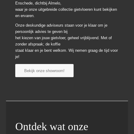
Enschede, dichtbij Almelo,
waar je onze uitgebreide collectie gietvloeren kunt bekijken
en ervaren.
Onze deskundige adviseurs staan voor je klaar om je
persoonlijk advies te geven bij
het kiezen van jouw gietvloer, geheel vrijblijvend. Met of
zonder afspraak; de koffie
staat klaar en je bent welkom. Wij nemen graag de tijd voor
je!
Bekijk onze showroom!
Ontdek wat onze