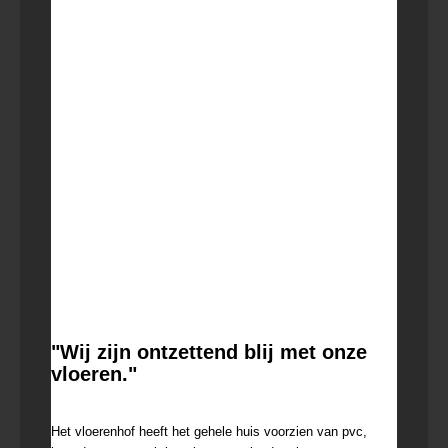
"Wij zijn ontzettend blij met onze
vloeren."
23 februari 2022
Het vloerenhof heeft het gehele huis voorzien van pvc,