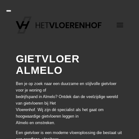
GIETVLOER
ALMELO
Ben je op zoek naar een duurzame en stijlvolle gietvloer
voor je woning of
bedrijfspand in Almelo? Ontdek dan de veelzijdige wereld
van gietvloeren bij Het
Vloerenhof. Wij zijn dé specialist als het gaat om
hoogwaardige gietvloeren leggen in
Almelo en omstreken.
Een gietvloer is een moderne vloeroplossing die bestaat uit