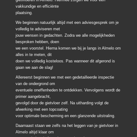
vakkundige en efficiënte
plaatsing.
We beginnen natuurlijk altijd met een adviesgesprek om je
volledig te adviseren met
jouw wensen in gedachten. Zodra we alle mogelijkheden
besproken hebben, doen
we een voorstel. Hierna komen we bij je langs in Almelo om
alles in te meten, dit
doen we volledig kosteloos. Pas wanneer dit afgerond is
gaan we aan de slag!
Allereerst beginnen we met een gedetailleerde inspectie
van de ondergrond om
eventuele oneffenheden te ontdekken. Vervolgens wordt de
primer aangebracht,
gevolgd door de gietvloer zelf. Na uitharding volgt de
afwerking met een topcoating
voor optimale bescherming en een glanzende uitstraling.
Daarnaast staan we zelfs na het leggen van je gietvloer in
Almelo altijd klaar om