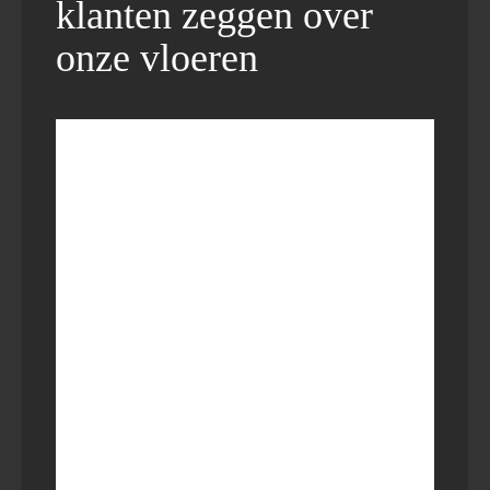
klanten zeggen over
onze vloeren