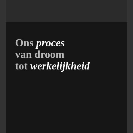
Ons
proces
van droom
tot
werkelijkheid