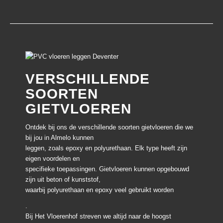
VERSCHILLENDE
SOORTEN
GIETVLOEREN
Ontdek bij ons de verschillende soorten gietvloeren die we
bij jou in Almelo kunnen
leggen, zoals epoxy en polyurethaan. Elk type heeft zijn
eigen voordelen en
specifieke toepassingen. Gietvloeren kunnen opgebouwd
zijn uit beton of kunststof,
waarbij polyurethaan en epoxy veel gebruikt worden
.
Bij Het Vloerenhof streven we altijd naar de hoogst