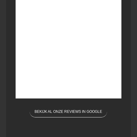
BEKIJK AL ONZE REVIEWS IN GOOGLE