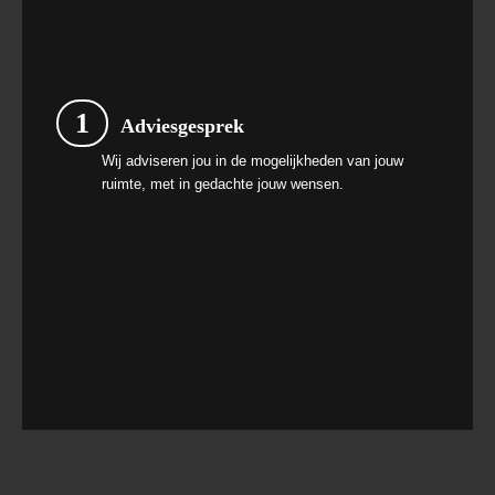
1
Adviesgesprek
Wij adviseren jou in de mogelijkheden van jouw
ruimte, met in gedachte jouw wensen.