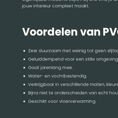
jouw interieur compleet maakt.
Voordelen van PV
Zeer duurzaam met weinig tot geen slijta
Geluiddempend voor een stille omgeving
Gaat jarenlang mee.
Water- en vochtbestendig.
Verkrijgbaar in verschillende maten, kleur
Bijna niet te onderscheiden van echt hout
Geschikt voor vloerverwarming.