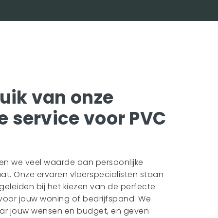
uik van onze
e service voor PVC
ten we veel waarde aan persoonlijke
at. Onze ervaren vloerspecialisten staan
egeleiden bij het kiezen van de perfecte
voor jouw woning of bedrijfspand. We
aar jouw wensen en budget, en geven