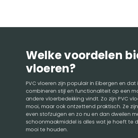
Welke voordelen b
vloeren?
PVC vloeren zijn populair in Eibergen en dat 
combineren stijl en functionaliteit op een ma
andere vloerbedekking vindt. Zo zijn PVC vlo
mooi, maar ook ontzettend praktisch. Ze zi
even stofzuigen en zo nu en dan dweilen m
schoonmaakmiddel is alles wat je hoeft te d
mooi te houden.