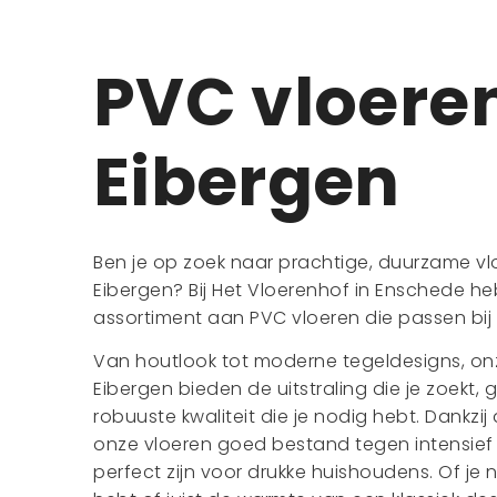
PVC vloere
Eibergen
Ben je op zoek naar prachtige, duurzame vlo
Eibergen? Bij Het Vloerenhof in Enschede h
assortiment aan PVC vloeren die passen bij i
Van houtlook tot moderne tegeldesigns, on
Eibergen bieden de uitstraling die je zoekt
robuuste kwaliteit die je nodig hebt. Dankzij 
onze vloeren goed bestand tegen intensief
perfect zijn voor drukke huishoudens. Of je 