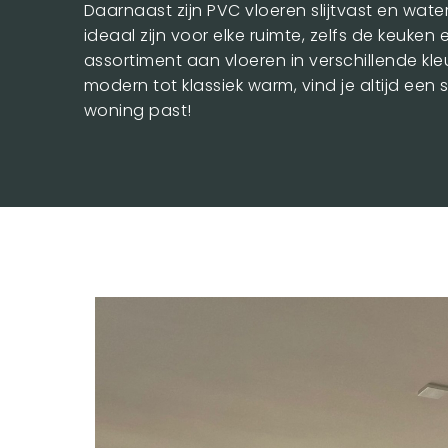
Daarnaast zijn PVC vloeren slijtvast en wat
ideaal zijn voor elke ruimte, zelfs de keuken
assortiment aan vloeren in verschillende kl
modern tot klassiek warm, vind je altijd een s
woning past!