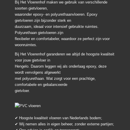
Bij Het Vloerenhof maken we gebruik van verschillende
soorten gietvloeren,
waaronder epoxy- en polyurethaanvloeren. Epoxy
gietvloeren zijn bijzonder sterk en
duurzaam, ideaal voor intensief gebruikte ruimtes.
Polyurethaan gietvloeren zijn
flexibeler en comfortabeler, waardoor ze perfect zijn voor
woonruimtes.
Bij Het Vloerenhof garanderen we altijd de hoogste kwaliteit
voor jouw gietvloer in
Hengelo. Daarom leggen wij als onderlaag epoxy, deze
wordt vervolgens afgewerkt
met polyurethaan. Wat zorgt voor een prachtige,
comfortabele en gebalanceerde
gietvloer.
✔ Hoogste kwaliteit vloeren van Nederlands bodem;
✔ Wij nemen alles in eigen beheer, zonder externe partijen;