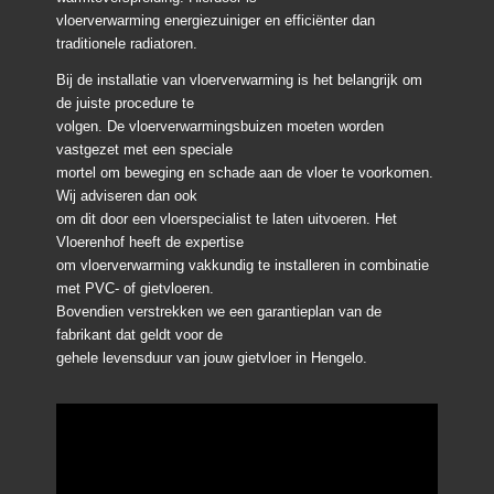
vloerverwarming energiezuiniger en efficiënter dan
traditionele radiatoren.
Bij de installatie van vloerverwarming is het belangrijk om
de juiste procedure te
volgen. De vloerverwarmingsbuizen moeten worden
vastgezet met een speciale
mortel om beweging en schade aan de vloer te voorkomen.
Wij adviseren dan ook
om dit door een vloerspecialist te laten uitvoeren. Het
Vloerenhof heeft de expertise
om vloerverwarming vakkundig te installeren in combinatie
met PVC- of gietvloeren.
Bovendien verstrekken we een garantieplan van de
fabrikant dat geldt voor de
gehele levensduur van jouw gietvloer in Hengelo.