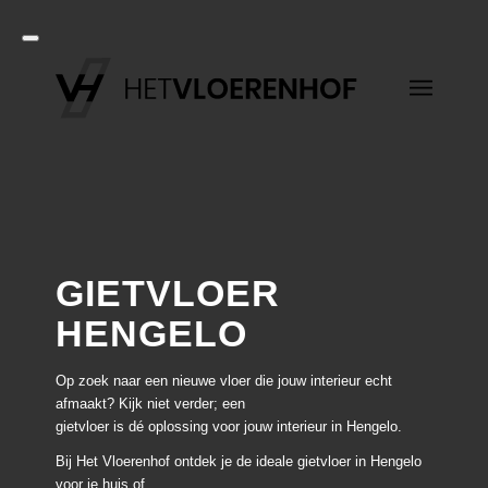
GIETVLOER
HENGELO
Op zoek naar een nieuwe vloer die jouw interieur echt
afmaakt? Kijk niet verder; een
gietvloer is dé oplossing voor jouw interieur in Hengelo.
Bij Het Vloerenhof ontdek je de ideale gietvloer in Hengelo
voor je huis of