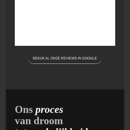
BEKIJK AL ONZE REVIEWS IN GOOGLE
Ons
proces
van droom