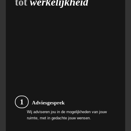
tot
werkelijkheid
1
Adviesgesprek
Wij adviseren jou in de mogelijkheden van jouw
ruimte, met in gedachte jouw wensen.