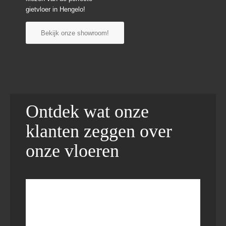
gietvloer in Hengelo!
Bekijk onze showroom!
Ontdek wat onze
klanten zeggen over
onze vloeren