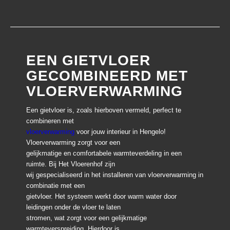
EEN GIETVLOER
GECOMBINEERD MET
VLOERVERWARMING
Een gietvloer is, zoals hierboven vermeld, perfect te
combineren met
vloerverwarming
voor jouw interieur in Hengelo!
Vloerverwarming zorgt voor een
gelijkmatige en comfortabele warmteverdeling in een
ruimte. Bij Het Vloerenhof zijn
wij gespecialiseerd in het installeren van vloerverwarming in
combinatie met een
gietvloer. Het systeem werkt door warm water door
leidingen onder de vloer te laten
stromen, wat zorgt voor een gelijkmatige
warmteverspreiding. Hierdoor is