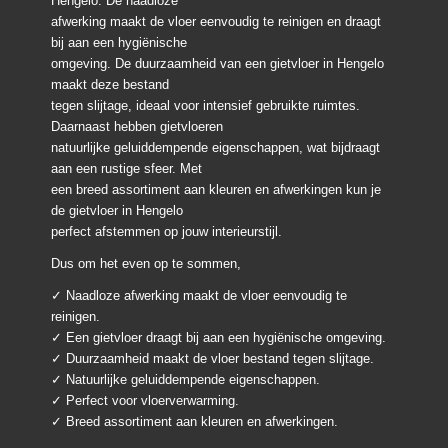
Hengelo. De naadloze
afwerking maakt de vloer eenvoudig te reinigen en draagt
bij aan een hygiënische
omgeving. De duurzaamheid van een gietvloer in Hengelo
maakt deze bestand
tegen slijtage, ideaal voor intensief gebruikte ruimtes.
Daarnaast hebben gietvloeren
natuurlijke geluiddempende eigenschappen, wat bijdraagt
aan een rustige sfeer. Met
een breed assortiment aan kleuren en afwerkingen kun je
de gietvloer in Hengelo
perfect afstemmen op jouw interieurstijl.
Dus om het even op te sommen,
✓ Naadloze afwerking maakt de vloer eenvoudig te
reinigen.
✓ Een gietvloer draagt bij aan een hygiënische omgeving.
✓ Duurzaamheid maakt de vloer bestand tegen slijtage.
✓ Natuurlijke geluiddempende eigenschappen.
✓ Perfect voor vloerverwarming.
✓ Breed assortiment aan kleuren en afwerkingen.