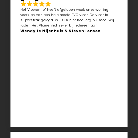
Het Vloerenhof heeft afgelopen week onze woning
voorzien van een hele mooie PVC vloer. De vloer is
superstrak gelegd. Wij zijn hier heel erg blij mee. Wij
raden Het Vloerenhof zeker bij iedereen aan.
Wendy te Nijenhuis & Steven Lensen