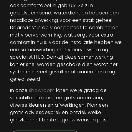
ook comfortabel in gebruik. Ze zijn
geluidsdempend, waterdicht en hebben een
naadloze afwerking voor een strak geheel.
Daarnaast is de vloer perfect te combineren
met vloerverwarming, wat zorgt voor extra
comfort in huis. Voor de installatie hebben we
een samenwerking met vloerverwarming
specialist HILO. Dankzij deze samenwerking
kan er snel worden geschakeld en wordt het
systeem in veel gevallen al binnen één dag
gerealiseerd.
In onze
showroom
laten we je graag de
verschillende soorten gietvloeren zien, in
diverse kleuren en afwerkingen. Plan een
gratis adviesgesprek
en ontdek welke
gietvloer het beste bij jouw wensen past.