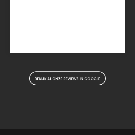
BEKIJK AL ONZE REVIEWS IN GOOGLE