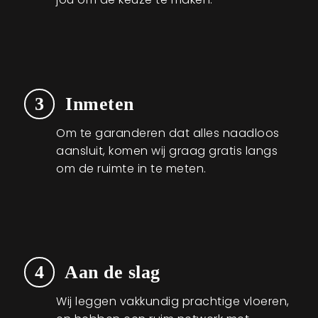
3
Inmeten
Om te garanderen dat alles naadloos
aansluit, komen wij graag gratis langs
om de ruimte in te meten.
4
Aan de slag
Wij leggen vakkundig prachtige vloeren,