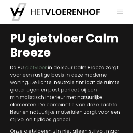
PU gietvloer Calm
Breeze
De PU
gietvloer
in de kleur Calm Breeze zorgt
voor een rustige basis in deze moderne
woning. De lichte, neutrale tint laat de ruimte
groter ogen en past perfect bij een
minimalistisch interieur met natuurlijke
elementen. De combinatie van deze zachte
kleur en natuurlijke materialen zorgt voor een
stijlvol en tijdloos geheel.
Onze gietvloeren zijn niet alleen stijlvol, maar