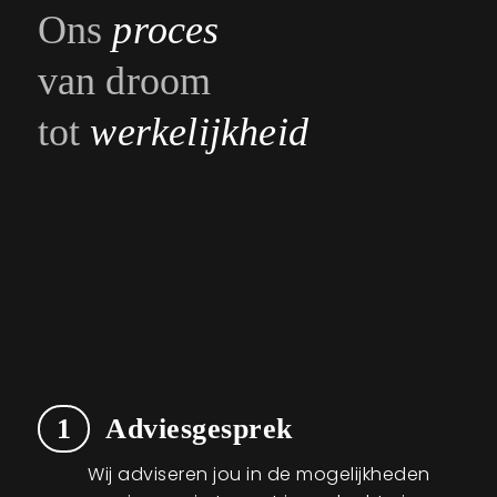
Ons
proces
van droom
tot
werkelijkheid
1
Adviesgesprek
Wij adviseren jou in de mogelijkheden