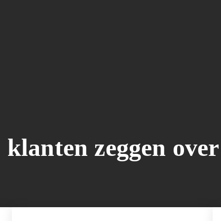
klanten zeggen over