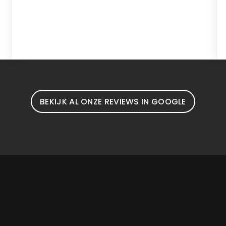
BEKIJK AL ONZE REVIEWS IN GOOGLE