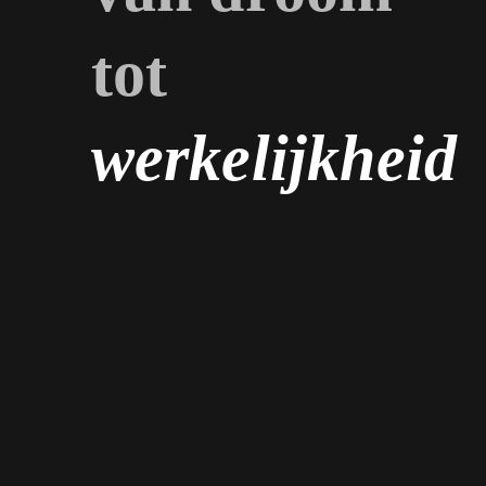
tot
werkelijkheid