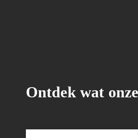
Ontdek wat onze 