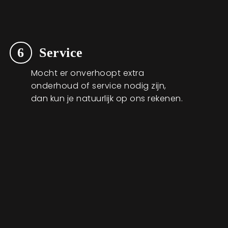
6
Service
Mocht er onverhoopt extra
onderhoud of service nodig zijn,
dan kun je natuurlijk op ons rekenen.