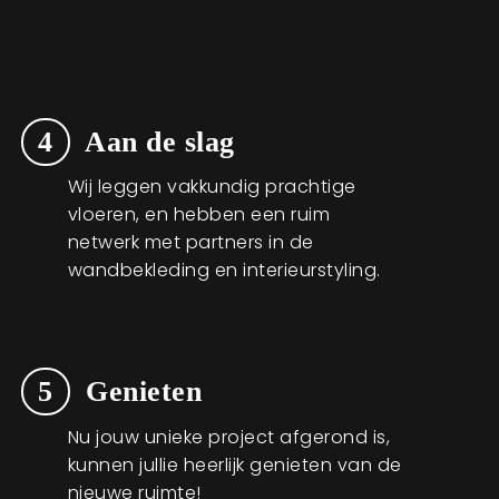
4
Aan de slag
Wij leggen vakkundig prachtige
vloeren, en hebben een ruim
netwerk met partners in de
wandbekleding en interieurstyling.
5
Genieten
Nu jouw unieke project afgerond is,
kunnen jullie heerlijk genieten van de
nieuwe ruimte!