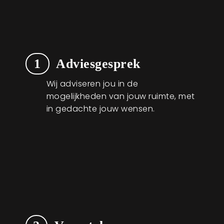
1
Adviesgesprek
Wij adviseren jou in de
mogelijkheden van jouw ruimte, met
in gedachte jouw wensen.