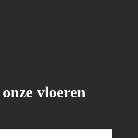
 onze vloeren